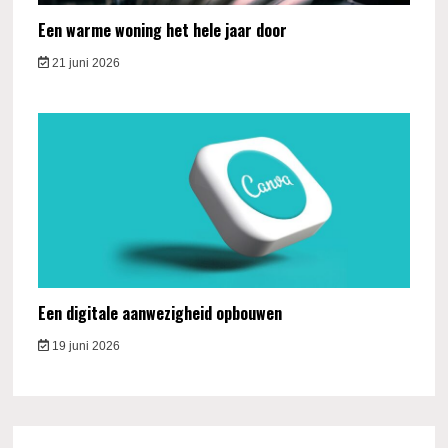
Een warme woning het hele jaar door
21 juni 2026
Een digitale aanwezigheid opbouwen
19 juni 2026