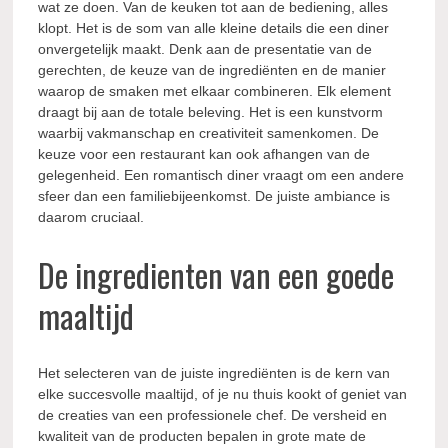
wat ze doen. Van de keuken tot aan de bediening, alles
klopt. Het is de som van alle kleine details die een diner
onvergetelijk maakt. Denk aan de presentatie van de
gerechten, de keuze van de ingrediënten en de manier
waarop de smaken met elkaar combineren. Elk element
draagt bij aan de totale beleving. Het is een kunstvorm
waarbij vakmanschap en creativiteit samenkomen. De
keuze voor een restaurant kan ook afhangen van de
gelegenheid. Een romantisch diner vraagt om een andere
sfeer dan een familiebijeenkomst. De juiste ambiance is
daarom cruciaal.
De ingredienten van een goede
maaltijd
Het selecteren van de juiste ingrediënten is de kern van
elke succesvolle maaltijd, of je nu thuis kookt of geniet van
de creaties van een professionele chef. De versheid en
kwaliteit van de producten bepalen in grote mate de