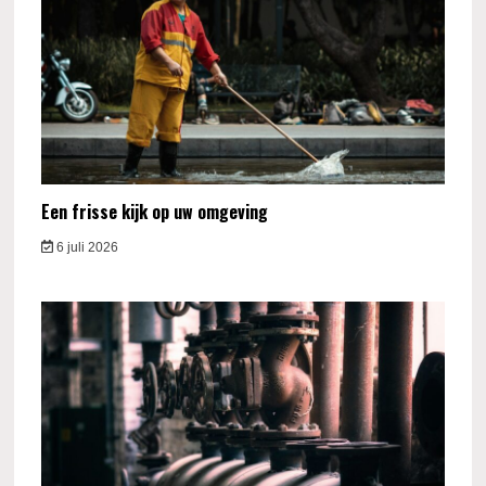
Een frisse kijk op uw omgeving
6 juli 2026