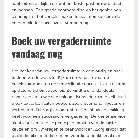
aanbieders en kijk naar wat het beste past bij uw budget
en wensen. Een goede voorbereiding op het gebied van
catering kan het verschil maken tussen een succesvolle
en een minder succesvolle vergadering.
Boek uw vergaderruimte
vandaag nog
Het boeken van uw vergaderruimte is eenvoudig en snel
te doen via de website. Kijk op de website voor de
beschikbaarheid en de verschillende opties. U kunt filteren
op datum, tijd en capaciteit. Zo vindt u snel de ideale
ruimte die aan uw eisen voldoet. Naast de ruimte zelf, kunt
u ook extra faciliteiten boeken, zoals beamers, flipover en
whiteboard. Dit zorgt ervoor dat u alles tot uw beschikking
heeft voor een succesvolle vergadering. De klantenservice
staat klaar om u te helpen bij het maken van de juiste
keuze en om uw vragen te beantwoorden. Zorg ervoor dat
u alle details goed doorneemt voordat u boekt, zoals de