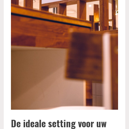
De ideale setting voor uw