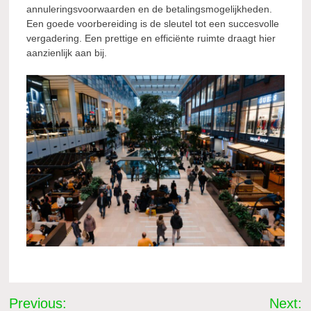
annuleringsvoorwaarden en de betalingsmogelijkheden.
Een goede voorbereiding is de sleutel tot een succesvolle
vergadering. Een prettige en efficiënte ruimte draagt hier
aanzienlijk aan bij.
Bericht
Previous:
Next: