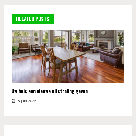
RELATED POSTS
Uw huis een nieuwe uitstraling geven
15 juni 2026