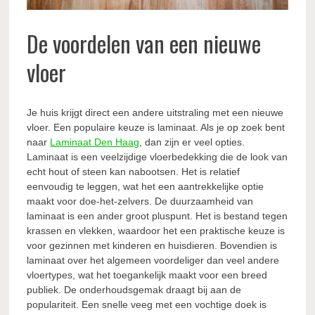
De voordelen van een nieuwe
vloer
Je huis krijgt direct een andere uitstraling met een nieuwe
vloer. Een populaire keuze is laminaat. Als je op zoek bent
naar
Laminaat Den Haag
, dan zijn er veel opties.
Laminaat is een veelzijdige vloerbedekking die de look van
echt hout of steen kan nabootsen. Het is relatief
eenvoudig te leggen, wat het een aantrekkelijke optie
maakt voor doe-het-zelvers. De duurzaamheid van
laminaat is een ander groot pluspunt. Het is bestand tegen
krassen en vlekken, waardoor het een praktische keuze is
voor gezinnen met kinderen en huisdieren. Bovendien is
laminaat over het algemeen voordeliger dan veel andere
vloertypes, wat het toegankelijk maakt voor een breed
publiek. De onderhoudsgemak draagt bij aan de
populariteit. Een snelle veeg met een vochtige doek is