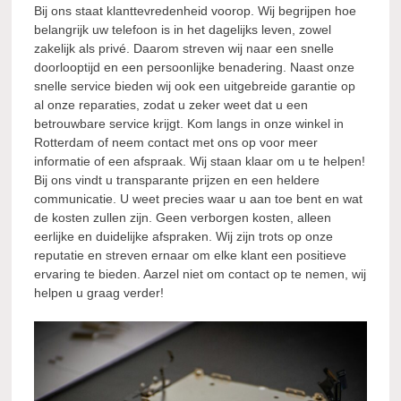
Bij ons staat klanttevredenheid voorop. Wij begrijpen hoe
belangrijk uw telefoon is in het dagelijks leven, zowel
zakelijk als privé. Daarom streven wij naar een snelle
doorlooptijd en een persoonlijke benadering. Naast onze
snelle service bieden wij ook een uitgebreide garantie op
al onze reparaties, zodat u zeker weet dat u een
betrouwbare service krijgt. Kom langs in onze winkel in
Rotterdam of neem contact met ons op voor meer
informatie of een afspraak. Wij staan klaar om u te helpen!
Bij ons vindt u transparante prijzen en een heldere
communicatie. U weet precies waar u aan toe bent en wat
de kosten zullen zijn. Geen verborgen kosten, alleen
eerlijke en duidelijke afspraken. Wij zijn trots op onze
reputatie en streven ernaar om elke klant een positieve
ervaring te bieden. Aarzel niet om contact op te nemen, wij
helpen u graag verder!