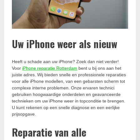
Uw iPhone weer als nieuw
Heeft u schade aan uw iPhone? Zoek dan niet verder!
Voor
iPhone reparatie Rotterdam
bent u bij ons aan het
juiste adres. Wij bieden snelle en professionele reparaties
voor alle iPhone modellen, van een gebarsten scherm tot
complexe interne problemen. Onze ervaren technici
gebruiken hoogwaardige onderdelen en geavanceerde
technieken om uw iPhone weer in topconditie te brengen.
U kunt rekenen op een snelle diagnose en een eerlijke
prijsopgave.
Reparatie van alle