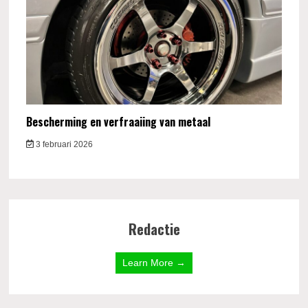
Bescherming en verfraaiing van metaal
3 februari 2026
Redactie
Learn More →