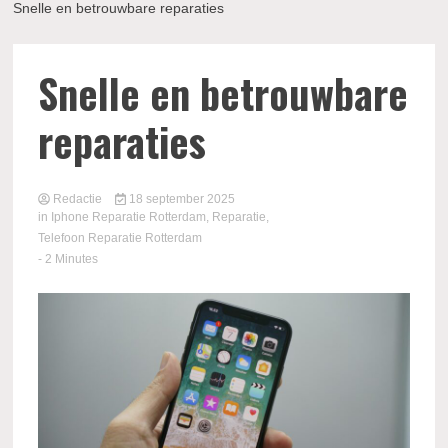
Snelle en betrouwbare reparaties
Snelle en betrouwbare
reparaties
Redactie
18 september 2025
in
Iphone Reparatie Rotterdam
,
Reparatie
,
Telefoon Reparatie Rotterdam
- 2 Minutes