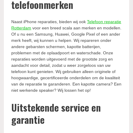
telefoonmerken
Naast iPhone reparaties, bieden wij ook
Telefoon reparatie
Rotterdam
voor een breed scala aan merken en modellen.
Of u nu een Samsung, Huawei, Google Pixel of een ander
merk heeft, wij kunnen u helpen. Wij repareren onder
andere gebarsten schermen, kapotte batterijen,
problemen met de oplaadpoort en waterschade. Onze
reparaties worden uitgevoerd met de grootste zorg en
aandacht voor detail, zodat u weer zorgeloos van uw
telefoon kunt genieten. Wij gebruiken alleen originele of
hoogwaardige, gecertificeerde onderdelen om de kwaliteit
van de reparatie te garanderen. Een kapotte camera? Een
niet werkende speaker? Wij lossen het op!
Uitstekende service en
garantie