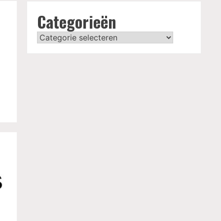
Categorieën
Categorieën