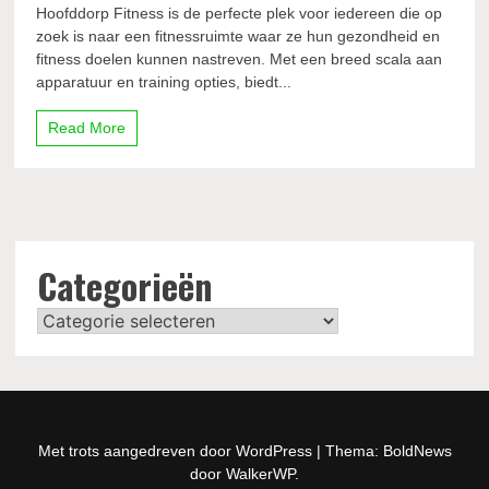
Hoofddorp Fitness is de perfecte plek voor iedereen die op
zoek is naar een fitnessruimte waar ze hun gezondheid en
fitness doelen kunnen nastreven. Met een breed scala aan
apparatuur en training opties, biedt...
Read More
Categorieën
Categorieën
Met trots aangedreven door WordPress
|
Thema: BoldNews
door
WalkerWP
.