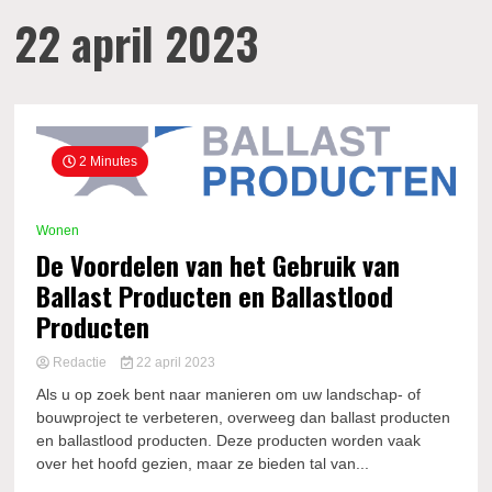
22 april 2023
2 Minutes
Wonen
De Voordelen van het Gebruik van
Ballast Producten en Ballastlood
Producten
Redactie
22 april 2023
Als u op zoek bent naar manieren om uw landschap- of
bouwproject te verbeteren, overweeg dan ballast producten
en ballastlood producten. Deze producten worden vaak
over het hoofd gezien, maar ze bieden tal van...