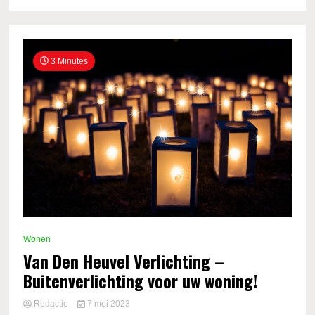
3 Minutes
Wonen
Van Den Heuvel Verlichting –
Buitenverlichting voor uw woning!
Redactie
7 mei 2023