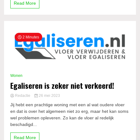
Read More
2 Minutes
Wonen
Egaliseren is zeker niet verkeerd!
Redactie
26 mei 2023
Jij hebt een prachtige woning met een al wat oudere vloer
en dat is over het algemeen niet zo erg, maar het kan soms
wel problemen opleveren. Zo kan de vloer al redelijk
beschadigd...
Read More