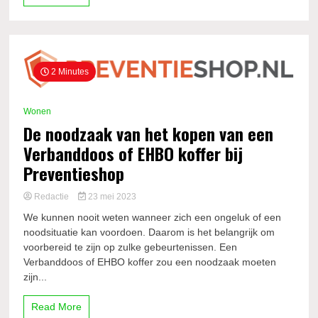
2 Minutes
Wonen
De noodzaak van het kopen van een
Verbanddoos of EHBO koffer bij
Preventieshop
Redactie
23 mei 2023
We kunnen nooit weten wanneer zich een ongeluk of een
noodsituatie kan voordoen. Daarom is het belangrijk om
voorbereid te zijn op zulke gebeurtenissen. Een
Verbanddoos of EHBO koffer zou een noodzaak moeten
zijn...
Read More