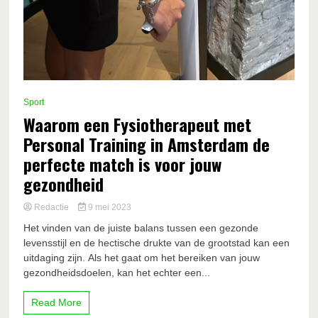
Sport
Waarom een Fysiotherapeut met
Personal Training in Amsterdam de
perfecte match is voor jouw
gezondheid
Redactie
9 mei 2023
Het vinden van de juiste balans tussen een gezonde
levensstijl en de hectische drukte van de grootstad kan een
uitdaging zijn. Als het gaat om het bereiken van jouw
gezondheidsdoelen, kan het echter een...
Read More