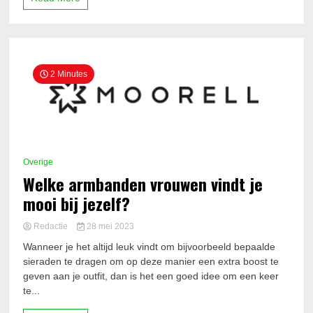
2 Minutes
Overige
Welke armbanden vrouwen vindt je
mooi bij jezelf?
Redactie
28 mei 2023
Wanneer je het altijd leuk vindt om bijvoorbeeld bepaalde
sieraden te dragen om op deze manier een extra boost te
geven aan je outfit, dan is het een goed idee om een keer
te...