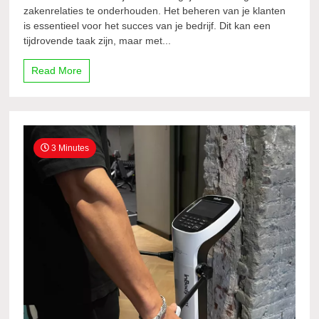
zakenrelaties te onderhouden. Het beheren van je klanten
is essentieel voor het succes van je bedrijf. Dit kan een
tijdrovende taak zijn, maar met...
Read More
3 Minutes