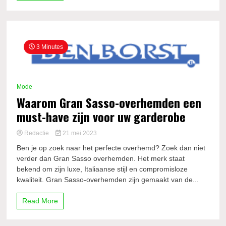
3 Minutes
Mode
Waarom Gran Sasso-overhemden een
must-have zijn voor uw garderobe
Redactie
21 mei 2023
Ben je op zoek naar het perfecte overhemd? Zoek dan niet
verder dan Gran Sasso overhemden. Het merk staat
bekend om zijn luxe, Italiaanse stijl en compromisloze
kwaliteit. Gran Sasso-overhemden zijn gemaakt van de...
Read More