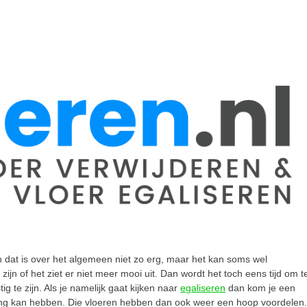
n dat is over het algemeen niet zo erg, maar het kan soms wel
ijn of het ziet er niet meer mooi uit. Dan wordt het toch eens tijd om t
ig te zijn. Als je namelijk gaat kijken naar
egaliseren
dan kom je een
oning kan hebben. Die vloeren hebben dan ook weer een hoop voordelen