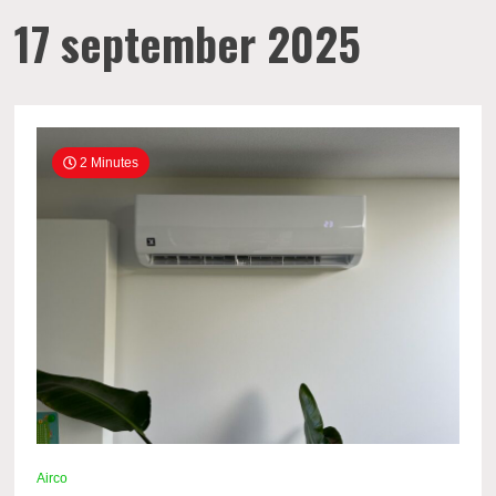
17 september 2025
2 Minutes
Airco