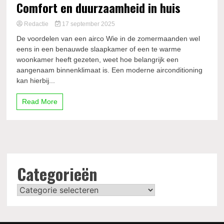
Comfort en duurzaamheid in huis
Redactie
17 september 2025
De voordelen van een airco Wie in de zomermaanden wel
eens in een benauwde slaapkamer of een te warme
woonkamer heeft gezeten, weet hoe belangrijk een
aangenaam binnenklimaat is. Een moderne airconditioning
kan hierbij...
Read More
Categorieën
Categorieën