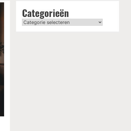
Categorieën
Categorieën