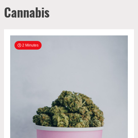
Cannabis
2 Minutes