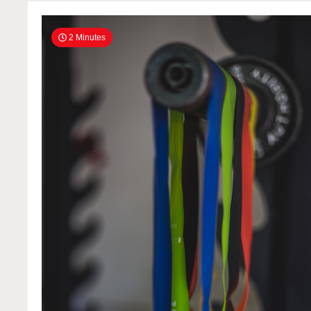
2 Minutes