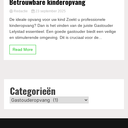
Betrouwbare kinderopvang
Redactie
23 september 2025
De ideale opvang voor uw kind Zoekt u professionele
kinderopvang? Dan is het vinden van de juiste Gastouder
Lelystad essentieel. Een goede gastouder biedt een veilige
en stimulerende omgeving. Dit is cruciaal voor de...
Read More
Categorieën
Categorieën