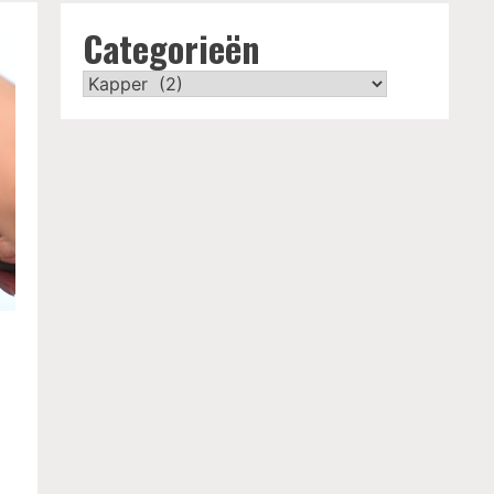
Categorieën
Categorieën