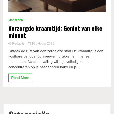
Maaltijden
Verzorgde kraamtijd: Geniet van elke
minuut
Redactie
16 oktober 2025
Ontdek de rust van een zorgeloze start De kraamtijd is een
kostbare periode, vol nieuwe indrukken en intense
momenten. Na de bevalling wil je je volledig kunnen
concentreren op je pasgeboren baby en je...
Read More