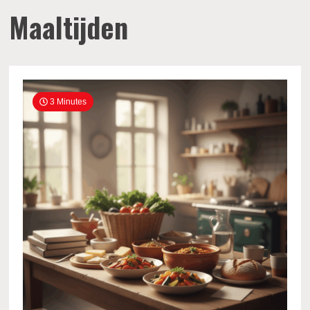
Maaltijden
3 Minutes