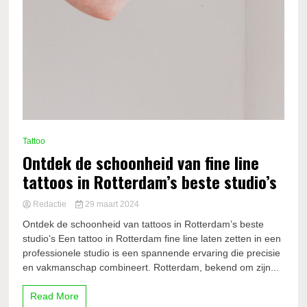
Tattoo
Ontdek de schoonheid van fine line
tattoos in Rotterdam’s beste studio’s
Redactie
29 maart 2024
Ontdek de schoonheid van tattoos in Rotterdam’s beste
studio’s Een tattoo in Rotterdam fine line laten zetten in een
professionele studio is een spannende ervaring die precisie
en vakmanschap combineert. Rotterdam, bekend om zijn...
Read More