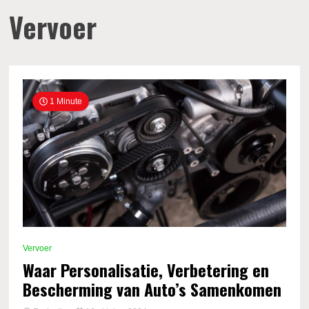
Vervoer
1 Minute
Vervoer
Waar Personalisatie, Verbetering en
Bescherming van Auto’s Samenkomen