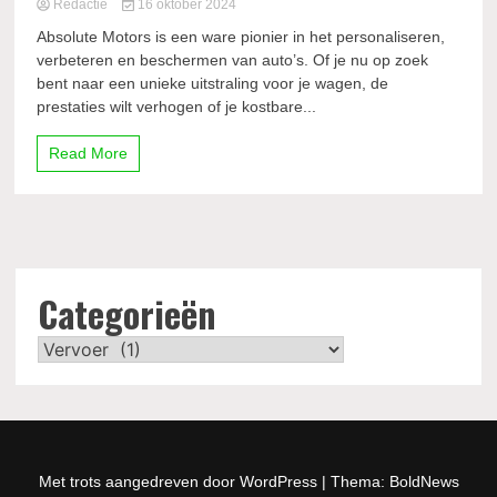
Redactie
16 oktober 2024
Absolute Motors is een ware pionier in het personaliseren,
verbeteren en beschermen van auto’s. Of je nu op zoek
bent naar een unieke uitstraling voor je wagen, de
prestaties wilt verhogen of je kostbare...
Read More
Categorieën
Categorieën
Met trots aangedreven door WordPress
|
Thema: BoldNews