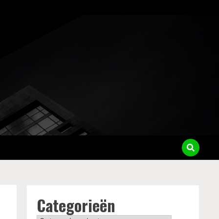
Categorieën