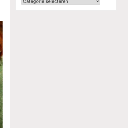
Categorieën