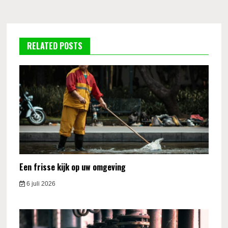
RELATED POSTS
Een frisse kijk op uw omgeving
6 juli 2026