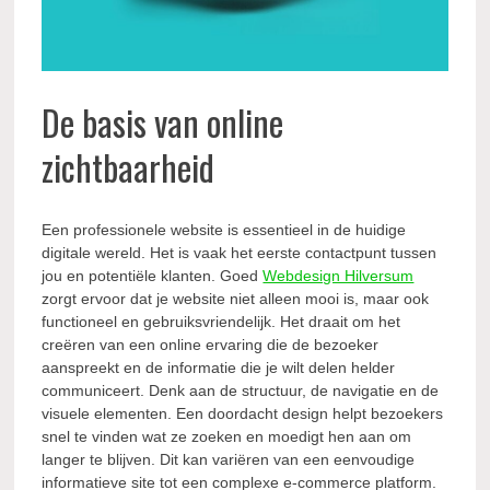
De basis van online
zichtbaarheid
Een professionele website is essentieel in de huidige
digitale wereld. Het is vaak het eerste contactpunt tussen
jou en potentiële klanten. Goed
Webdesign Hilversum
zorgt ervoor dat je website niet alleen mooi is, maar ook
functioneel en gebruiksvriendelijk. Het draait om het
creëren van een online ervaring die de bezoeker
aanspreekt en de informatie die je wilt delen helder
communiceert. Denk aan de structuur, de navigatie en de
visuele elementen. Een doordacht design helpt bezoekers
snel te vinden wat ze zoeken en moedigt hen aan om
langer te blijven. Dit kan variëren van een eenvoudige
informatieve site tot een complexe e-commerce platform.