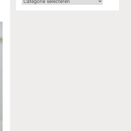
Categorieën