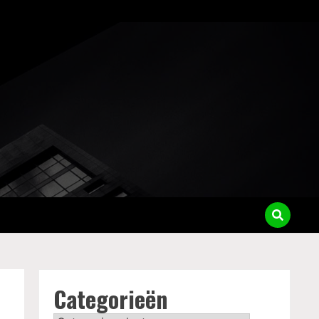
Categorieën