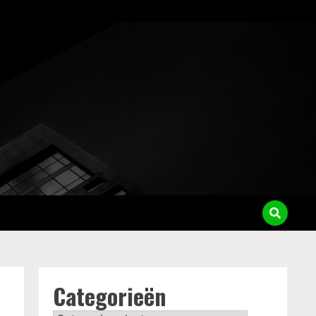
Categorieën