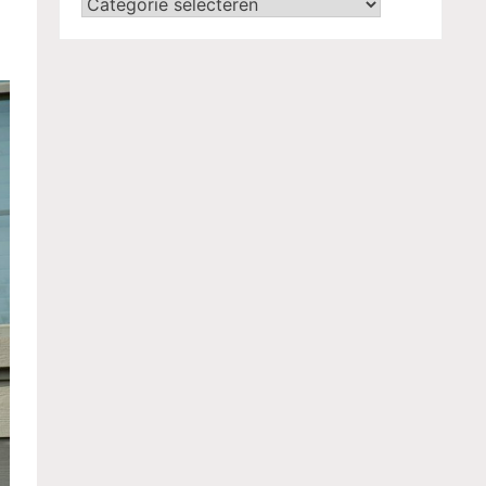
Categorieën