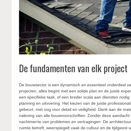
De fundamenten van elk project
De bouwsector is een dynamisch en essentieel onderdeel van 
projecten, alles begint met een solide plan en de juiste exp
een specifieke taak, of een breder scala aan diensten nodig 
planning en uitvoering. Het kiezen van de juiste professional
gebeurt, met oog voor detail en veiligheid. Denk aan de mat
naleving van alle bouwvoorschriften. Zonder deze aandacht 
nachtmerrie van problemen en vertragingen. De architectuur
ruimte betreft, weerspiegelt vaak de cultuur en de tijdgeest 