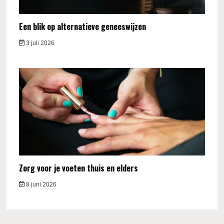
Een blik op alternatieve geneeswijzen
3 juli 2026
Zorg voor je voeten thuis en elders
8 juni 2026