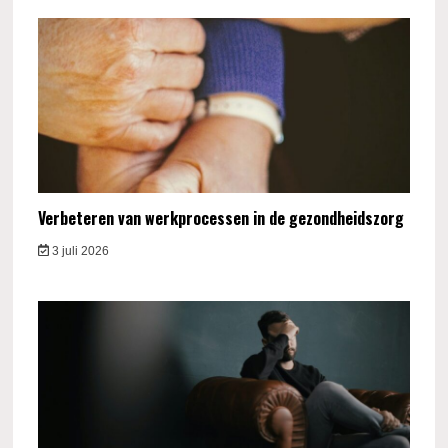
Verbeteren van werkprocessen in de gezondheidszorg
3 juli 2026