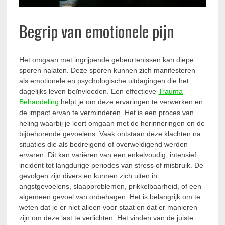
Begrip van emotionele pijn
Het omgaan met ingrijpende gebeurtenissen kan diepe
sporen nalaten. Deze sporen kunnen zich manifesteren
als emotionele en psychologische uitdagingen die het
dagelijks leven beïnvloeden. Een effectieve
Trauma
Behandeling
helpt je om deze ervaringen te verwerken en
de impact ervan te verminderen. Het is een proces van
heling waarbij je leert omgaan met de herinneringen en de
bijbehorende gevoelens. Vaak ontstaan deze klachten na
situaties die als bedreigend of overweldigend werden
ervaren. Dit kan variëren van een enkelvoudig, intensief
incident tot langdurige periodes van stress of misbruik. De
gevolgen zijn divers en kunnen zich uiten in
angstgevoelens, slaapproblemen, prikkelbaarheid, of een
algemeen gevoel van onbehagen. Het is belangrijk om te
weten dat je er niet alleen voor staat en dat er manieren
zijn om deze last te verlichten. Het vinden van de juiste