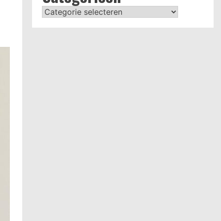
Categorieën