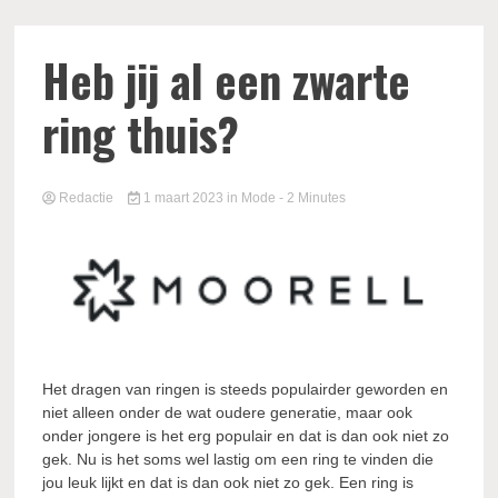
Heb jij al een zwarte
ring thuis?
Redactie
1 maart 2023
in
Mode
- 2 Minutes
Het dragen van ringen is steeds populairder geworden en
niet alleen onder de wat oudere generatie, maar ook
onder jongere is het erg populair en dat is dan ook niet zo
gek. Nu is het soms wel lastig om een ring te vinden die
jou leuk lijkt en dat is dan ook niet zo gek. Een ring is