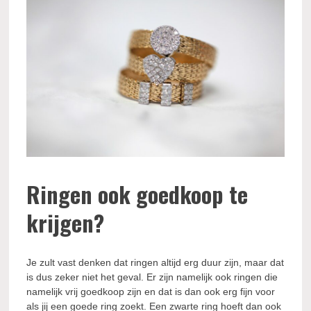
Ringen ook goedkoop te
krijgen?
Je zult vast denken dat ringen altijd erg duur zijn, maar dat
is dus zeker niet het geval. Er zijn namelijk ook ringen die
namelijk vrij goedkoop zijn en dat is dan ook erg fijn voor
als jij een goede ring zoekt. Een zwarte ring hoeft dan ook