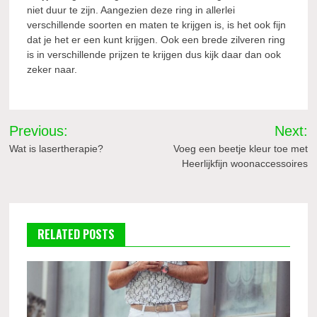
niet duur te zijn. Aangezien deze ring in allerlei
verschillende soorten en maten te krijgen is, is het ook fijn
dat je het er een kunt krijgen. Ook een brede zilveren ring
is in verschillende prijzen te krijgen dus kijk daar dan ook
zeker naar.
Bericht
Previous:
Next:
navigatie
Wat is lasertherapie?
Voeg een beetje kleur toe met
Heerlijkfijn woonaccessoires
RELATED POSTS