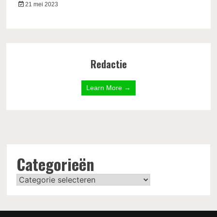
21 mei 2023
Redactie
Learn More →
Categorieën
Categorieën