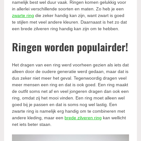
namelijk best wel duur vaak. Ringen komen gelukkig voor
in allerlei verschillende soorten en maten. Zo heb je een
zwarte ring
die zeker handig kan zijn, want zwart is goed
te stijlen met veel andere kleuren. Daarnaast is het zo dat
een brede zilveren ring handig kan zijn om te hebben.
Ringen worden populairder!
Het dragen van een ring werd voorheen gezien als iets dat
alleen door de oudere generatie werd gedaan, maar dat is
dus zeker niet meer het geval. Tegenwoordig dragen veel
meer mensen een ring en dat is ook goed. Een ring maakt
de outfit soms net af en veel jongeren dragen dan ook een
ring, omdat zij het mooi vinden. Een ring moet alleen wel
goed bij je passen en dat is soms nog wel lastig. Een
zwarte ring is namelijk erg handig om te combineren met
andere kleding, maar een
brede zilveren ring
kan wellicht
net iets beter staan.