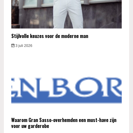
Stijlvolle keuzes voor de moderne man
3 juli 2026
Waarom Gran Sasso-overhemden een must-have zijn
voor uw garderobe