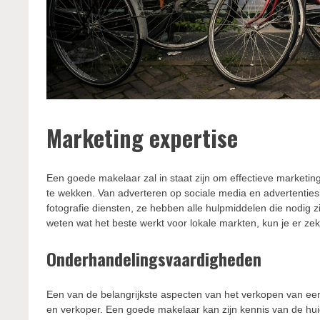
Marketing expertise
Een goede makelaar zal in staat zijn om effectieve marketin
te wekken. Van adverteren op sociale media en advertentiesit
fotografie diensten, ze hebben alle hulpmiddelen die nodig zi
weten wat het beste werkt voor lokale markten, kun je er zeke
Onderhandelingsvaardigheden
Een van de belangrijkste aspecten van het verkopen van een
en verkoper. Een goede makelaar kan zijn kennis van de hui