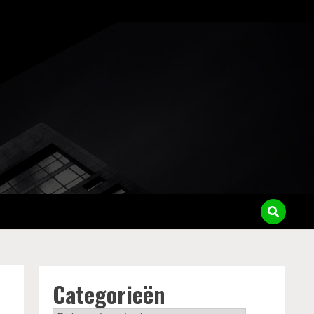
Categorieën