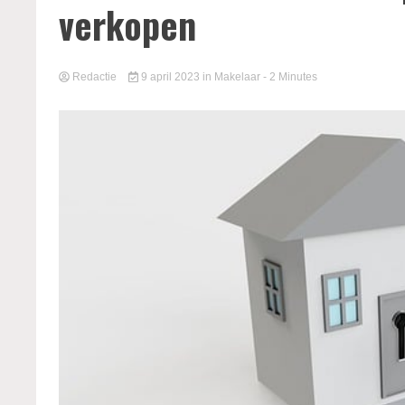
verkopen
Redactie
9 april 2023
in
Makelaar
- 2 Minutes