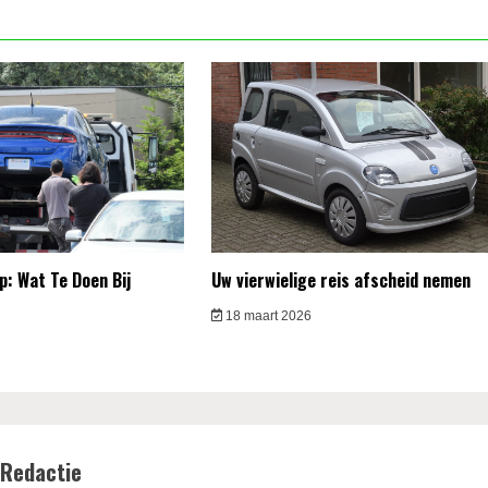
: Wat Te Doen Bij
Uw vierwielige reis afscheid nemen
18 maart 2026
Redactie