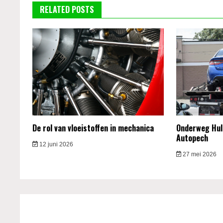
RELATED POSTS
De rol van vloeistoffen in mechanica
Onderweg Hulp
Autopech
12 juni 2026
27 mei 2026