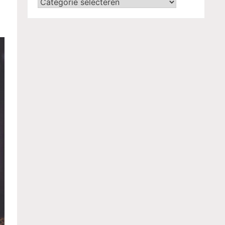
Categorieën