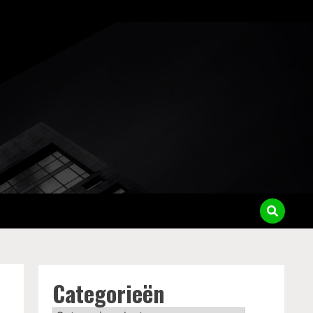
Categorieën