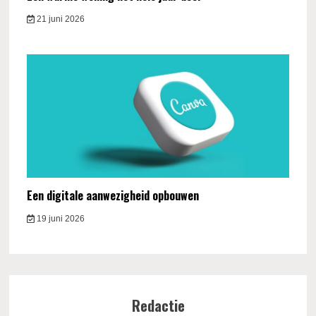
21 juni 2026
Een digitale aanwezigheid opbouwen
19 juni 2026
Redactie