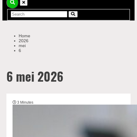
Home
2026
mei
6
6 mei 2026
3 Minutes