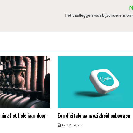
N
Het vastleggen van bijzondere mom
ing het hele jaar door
Een digitale aanwezigheid opbouwen
19 juni 2026