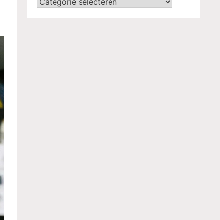
Categorieën