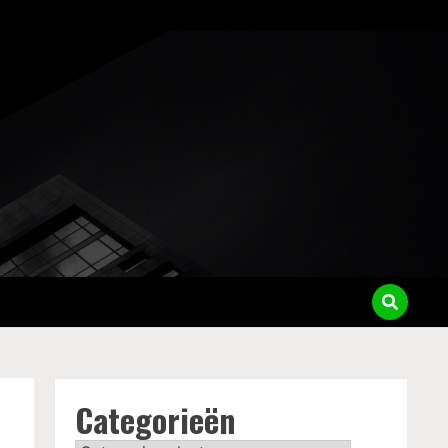
Categorieën