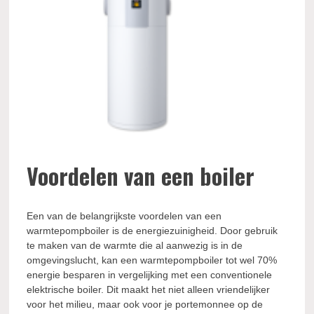
Voordelen van een boiler
Een van de belangrijkste voordelen van een
warmtepompboiler is de energiezuinigheid. Door gebruik
te maken van de warmte die al aanwezig is in de
omgevingslucht, kan een warmtepompboiler tot wel 70%
energie besparen in vergelijking met een conventionele
elektrische boiler. Dit maakt het niet alleen vriendelijker
voor het milieu, maar ook voor je portemonnee op de