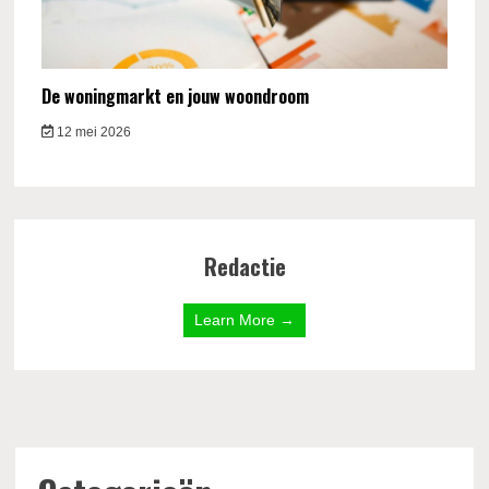
De woningmarkt en jouw woondroom
12 mei 2026
Redactie
Learn More →