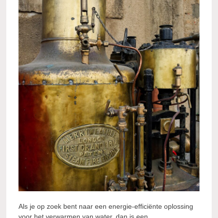
Als je op zoek bent naar een energie-efficiënte oplossing
voor het verwarmen van water, dan is een