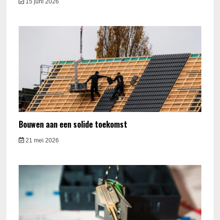
15 juni 2026
Bouwen aan een solide toekomst
21 mei 2026