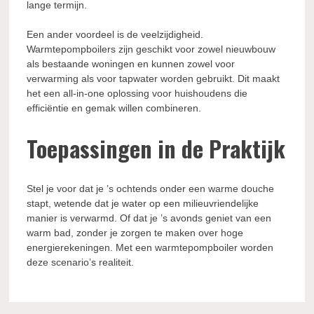
lange termijn.
Een ander voordeel is de veelzijdigheid.
Warmtepompboilers zijn geschikt voor zowel nieuwbouw
als bestaande woningen en kunnen zowel voor
verwarming als voor tapwater worden gebruikt. Dit maakt
het een all-in-one oplossing voor huishoudens die
efficiëntie en gemak willen combineren.
Toepassingen in de Praktijk
Stel je voor dat je ’s ochtends onder een warme douche
stapt, wetende dat je water op een milieuvriendelijke
manier is verwarmd. Of dat je ’s avonds geniet van een
warm bad, zonder je zorgen te maken over hoge
energierekeningen. Met een warmtepompboiler worden
deze scenario’s realiteit.