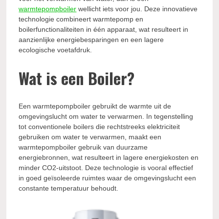
warmtepompboiler
wellicht iets voor jou. Deze innovatieve
technologie combineert warmtepomp en
boilerfunctionaliteiten in één apparaat, wat resulteert in
aanzienlijke energiebesparingen en een lagere
ecologische voetafdruk.
Wat is een Boiler?
Een warmtepompboiler gebruikt de warmte uit de
omgevingslucht om water te verwarmen. In tegenstelling
tot conventionele boilers die rechtstreeks elektriciteit
gebruiken om water te verwarmen, maakt een
warmtepompboiler gebruik van duurzame
energiebronnen, wat resulteert in lagere energiekosten en
minder CO2-uitstoot. Deze technologie is vooral effectief
in goed geïsoleerde ruimtes waar de omgevingslucht een
constante temperatuur behoudt.