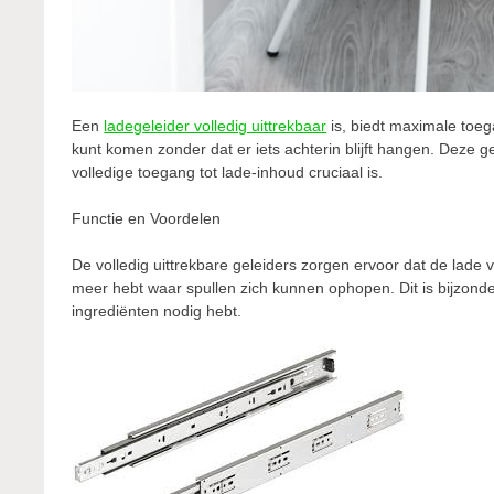
Een
ladegeleider volledig uittrekbaar
is, biedt maximale toega
kunt komen zonder dat er iets achterin blijft hangen. Deze g
volledige toegang tot lade-inhoud cruciaal is.
Functie en Voordelen
De volledig uittrekbare geleiders zorgen ervoor dat de lade 
meer hebt waar spullen zich kunnen ophopen. Dit is bijzond
ingrediënten nodig hebt.