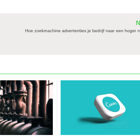
N
Hoe zoekmachine advertenties je bedrijf naar een hoger 