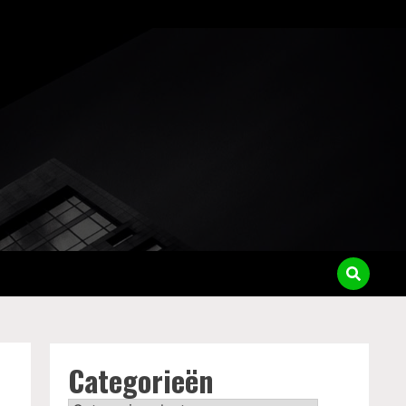
Categorieën