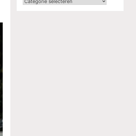
Categorieën