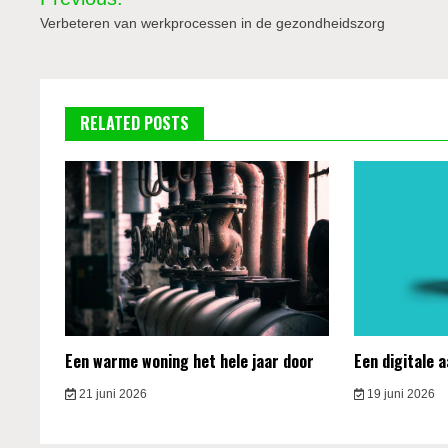
navigatie
Verbeteren van werkprocessen in de gezondheidszorg
RELATED POSTS
Een warme woning het hele jaar door
Een digitale 
21 juni 2026
19 juni 2026