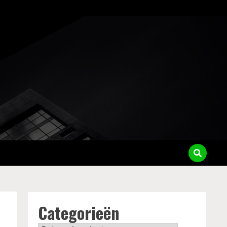
Categorieën