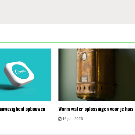
aanwezigheid opbouwen
Warm water oplossingen voor je huis
16 juni 2026