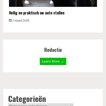
Veilig en praktisch uw auto stallen
2 maart 2026
Redactie
Learn More →
Categorieën
Categorieën