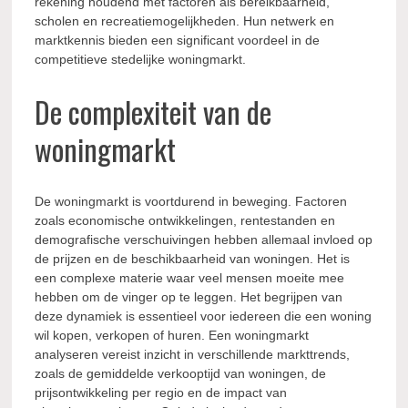
rekening houdend met factoren als bereikbaarheid,
scholen en recreatiemogelijkheden. Hun netwerk en
marktkennis bieden een significant voordeel in de
competitieve stedelijke woningmarkt.
De complexiteit van de
woningmarkt
De woningmarkt is voortdurend in beweging. Factoren
zoals economische ontwikkelingen, rentestanden en
demografische verschuivingen hebben allemaal invloed op
de prijzen en de beschikbaarheid van woningen. Het is
een complexe materie waar veel mensen moeite mee
hebben om de vinger op te leggen. Het begrijpen van
deze dynamiek is essentieel voor iedereen die een woning
wil kopen, verkopen of huren. Een woningmarkt
analyseren vereist inzicht in verschillende markttrends,
zoals de gemiddelde verkooptijd van woningen, de
prijsontwikkeling per regio en de impact van