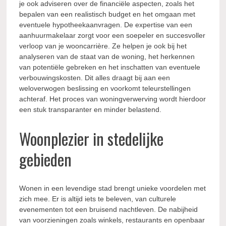
je ook adviseren over de financiële aspecten, zoals het
bepalen van een realistisch budget en het omgaan met
eventuele hypotheekaanvragen. De expertise van een
aanhuurmakelaar zorgt voor een soepeler en succesvoller
verloop van je wooncarrière. Ze helpen je ook bij het
analyseren van de staat van de woning, het herkennen
van potentiële gebreken en het inschatten van eventuele
verbouwingskosten. Dit alles draagt bij aan een
weloverwogen beslissing en voorkomt teleurstellingen
achteraf. Het proces van woningverwerving wordt hierdoor
een stuk transparanter en minder belastend.
Woonplezier in stedelijke
gebieden
Wonen in een levendige stad brengt unieke voordelen met
zich mee. Er is altijd iets te beleven, van culturele
evenementen tot een bruisend nachtleven. De nabijheid
van voorzieningen zoals winkels, restaurants en openbaar