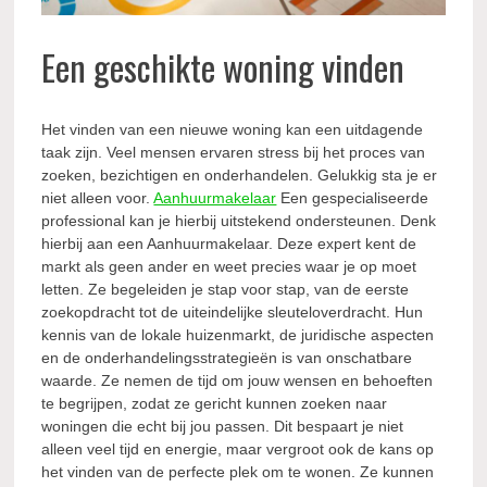
Een geschikte woning vinden
Het vinden van een nieuwe woning kan een uitdagende
taak zijn. Veel mensen ervaren stress bij het proces van
zoeken, bezichtigen en onderhandelen. Gelukkig sta je er
niet alleen voor.
Aanhuurmakelaar
Een gespecialiseerde
professional kan je hierbij uitstekend ondersteunen. Denk
hierbij aan een Aanhuurmakelaar. Deze expert kent de
markt als geen ander en weet precies waar je op moet
letten. Ze begeleiden je stap voor stap, van de eerste
zoekopdracht tot de uiteindelijke sleuteloverdracht. Hun
kennis van de lokale huizenmarkt, de juridische aspecten
en de onderhandelingsstrategieën is van onschatbare
waarde. Ze nemen de tijd om jouw wensen en behoeften
te begrijpen, zodat ze gericht kunnen zoeken naar
woningen die echt bij jou passen. Dit bespaart je niet
alleen veel tijd en energie, maar vergroot ook de kans op
het vinden van de perfecte plek om te wonen. Ze kunnen