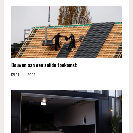
Bouwen aan een solide toekomst
21 mei 2026