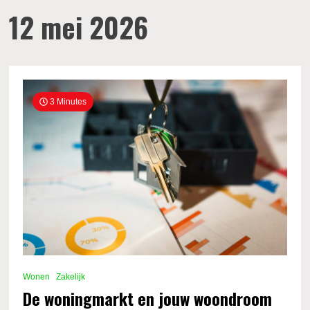
12 mei 2026
3 Minutes
Wonen
Zakelijk
De woningmarkt en jouw woondroom