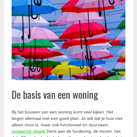
De basis van een woning
Bij het bouwen van een woning komt veel kijken. Het
begint allemaal met een goed plan. Je wilt dat je huis niet
alleen mooi is, maar ook functioneel en duurzaam.
zonwering rijswijk
Denk aan de fundering, de muren, het