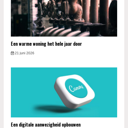
Een warme woning het hele jaar door
21 juni 2026
Een digitale aanwezigheid opbouwen