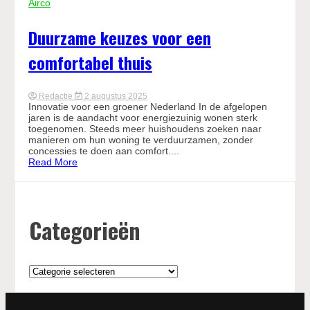
Airco
Duurzame keuzes voor een
comfortabel thuis
Redactie
2 augustus 2025
Innovatie voor een groener Nederland In de afgelopen
jaren is de aandacht voor energiezuinig wonen sterk
toegenomen. Steeds meer huishoudens zoeken naar
manieren om hun woning te verduurzamen, zonder
concessies te doen aan comfort....
Read More
Categorieën
Categorieën