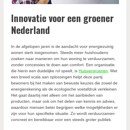
Innovatie voor een groener
Nederland
In de afgelopen jaren is de aandacht voor energiezuinig
wonen sterk toegenomen. Steeds meer huishoudens
zoeken naar manieren om hun woning te verduurzamen,
zonder concessies te doen aan comfort. Een organisatie
die hierin een duidelijke rol speelt, is
Huisvergroenen
. Met
een breed scala aan oplossingen helpt deze partij
bewoners bij het maken van bewuste keuzes die zowel de
energierekening als de ecologische voetafdruk verkleinen.
Het gaat daarbij niet alleen om het aanbieden van
producten, maar ook om het delen van kennis en advies,
waardoor mensen beter begrijpen welke mogelijkheden er
zijn voor hun specifieke situatie. Zo wordt verduurzamen
concreet en bereikbaar voor een steeds groter publiek.