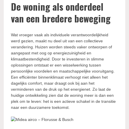
De woning als onderdeel
van een bredere beweging
Wat vroeger vaak als individuele verantwoordelijkheid
werd gezien, maakt nu deel uit van een collectieve
verandering. Huizen worden steeds vaker ontworpen of
aangepast met oog op energiezuinigheid en
klimaatbestendigheid. Door te investeren in slimme
oplossingen ontstaat er een wisselwerking tussen
persoonlijke voordelen en maatschappelijke vooruitgang.
Een efficiënter binnenklimaat verhoogt niet alleen het
dagelijks comfort, maar draagt ook bij aan het
verminderen van de druk op het energienet. Zo laat de
huidige ontwikkeling zien dat de woning meer is dan een
plek om te leven: het is een actieve schakel in de transitie
naar een duurzamere toekomst.