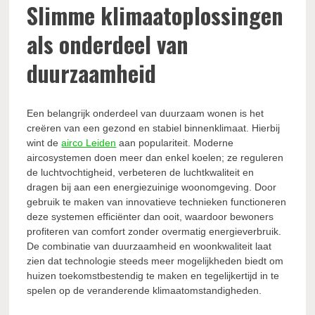
Slimme klimaatoplossingen
als onderdeel van
duurzaamheid
Een belangrijk onderdeel van duurzaam wonen is het
creëren van een gezond en stabiel binnenklimaat. Hierbij
wint de
airco Leiden
aan populariteit. Moderne
aircosystemen doen meer dan enkel koelen; ze reguleren
de luchtvochtigheid, verbeteren de luchtkwaliteit en
dragen bij aan een energiezuinige woonomgeving. Door
gebruik te maken van innovatieve technieken functioneren
deze systemen efficiënter dan ooit, waardoor bewoners
profiteren van comfort zonder overmatig energieverbruik.
De combinatie van duurzaamheid en woonkwaliteit laat
zien dat technologie steeds meer mogelijkheden biedt om
huizen toekomstbestendig te maken en tegelijkertijd in te
spelen op de veranderende klimaatomstandigheden.