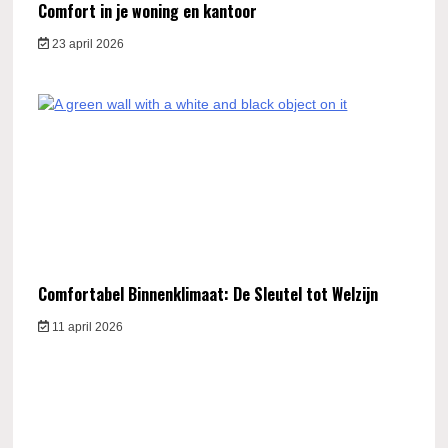
Comfort in je woning en kantoor
23 april 2026
Comfortabel Binnenklimaat: De Sleutel tot Welzijn
11 april 2026