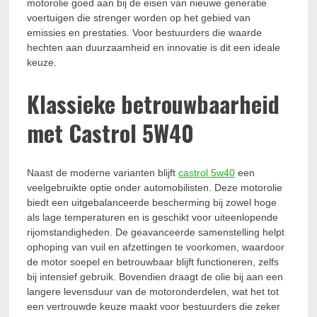
motorolie goed aan bij de eisen van nieuwe generatie
voertuigen die strenger worden op het gebied van
emissies en prestaties. Voor bestuurders die waarde
hechten aan duurzaamheid en innovatie is dit een ideale
keuze.
Klassieke betrouwbaarheid
met Castrol 5W40
Naast de moderne varianten blijft
castrol 5w40
een
veelgebruikte optie onder automobilisten. Deze motorolie
biedt een uitgebalanceerde bescherming bij zowel hoge
als lage temperaturen en is geschikt voor uiteenlopende
rijomstandigheden. De geavanceerde samenstelling helpt
ophoping van vuil en afzettingen te voorkomen, waardoor
de motor soepel en betrouwbaar blijft functioneren, zelfs
bij intensief gebruik. Bovendien draagt de olie bij aan een
langere levensduur van de motoronderdelen, wat het tot
een vertrouwde keuze maakt voor bestuurders die zeker