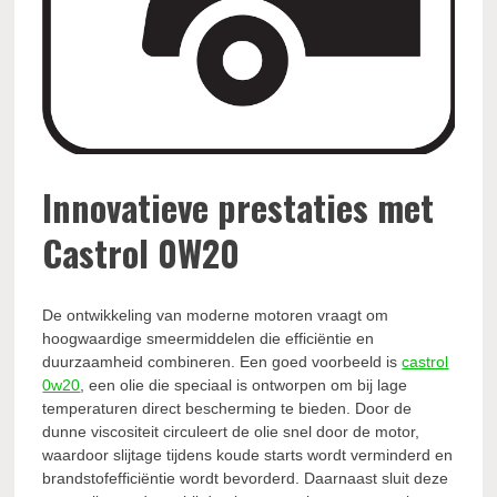
Innovatieve prestaties met
Castrol 0W20
De ontwikkeling van moderne motoren vraagt om
hoogwaardige smeermiddelen die efficiëntie en
duurzaamheid combineren. Een goed voorbeeld is
castrol
0w20
, een olie die speciaal is ontworpen om bij lage
temperaturen direct bescherming te bieden. Door de
dunne viscositeit circuleert de olie snel door de motor,
waardoor slijtage tijdens koude starts wordt verminderd en
brandstofefficiëntie wordt bevorderd. Daarnaast sluit deze