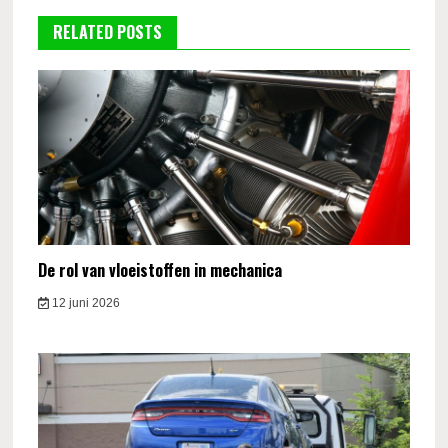
RELATED POSTS
De rol van vloeistoffen in mechanica
12 juni 2026