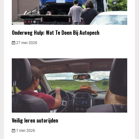
Onderweg Hulp: Wat Te Doen Bij Autopech
27 mei 2026
Veilig leren autorijden
7 mei 2026