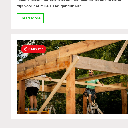
zijn voor het milieu. Het gebruik van...
Read More
3 Minutes