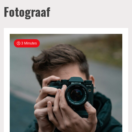
Fotograaf
3 Minutes