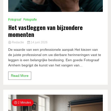
Fotograaf
Fotografie
Het vastleggen van bijzondere
momenten
Redactie
14 juni 2026
De waarde van een professionele aanpak Het kiezen van
de juiste professional om uw dierbare herinneringen vast te
leggen is een belangrijke beslissing. Een goede Fotograaf
Arnhem begrijpt de kunst van het vangen van...
Read More
2 Minutes