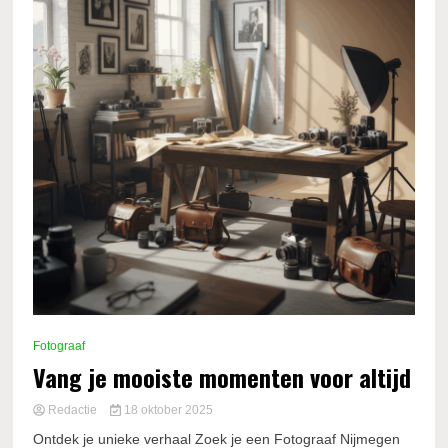
Fotograaf
Vang je mooiste momenten voor altijd
Redactie
18 oktober 2025
Ontdek je unieke verhaal Zoek je een Fotograaf Nijmegen