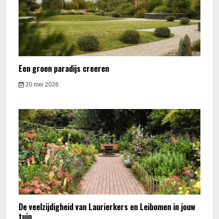
Een groen paradijs creeren
20 mei 2026
De veelzijdigheid van Laurierkers en Leibomen in jouw
tuin