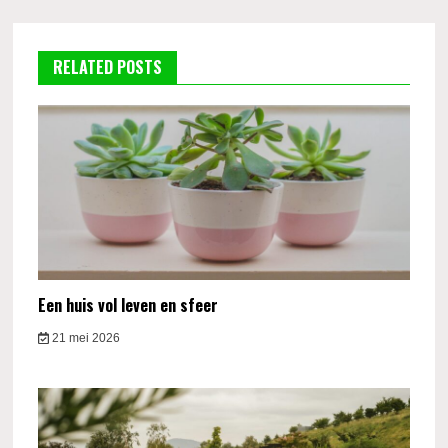
RELATED POSTS
Een huis vol leven en sfeer
21 mei 2026