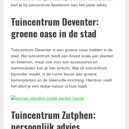
ben je bij tuincentrum Apeldoorn aan het juiste adres.
Tuincentrum Deventer:
groene oase in de stad
Tuincentrum Deventer is een groene oase midden in de
stad. Het tuincentrum biedt een breed scala aan planten
en bloemen, maar ook voor tuin accessoires en
tuinmeubelen kun je hier terecht. Wat dit tuincentrum
bijzonder maakt, is de ruime keuze aan groene
kamerplanten en de sfeervolle inrichting. Hierdoor voelt
het alsof je een stukje natuur in huis haalt.
Tuincentrum Zutphen:
persoonlijk advies