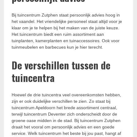
Bij tuincentrum Zutphen staat persoonlijk advies hoog in
het vaandel. Het vriendelijke personeel staat altijd voor je
klaar om je te helpen bij het maken van de juiste keuze.
Het tuincentrum biedt een ruim assortiment aan
tuinplanten, kamerplanten en tuinaccessoires. Ook voor
tuinmeubelen en barbecues kun je hier terecht.
De verschillen tussen de
tuincentra
Hoewel de drie tuincentra veel overeenkomsten hebben,
zijn er ook duidelijke verschillen te zien. Zo staat bij
tuincentrum Apeldoorn het brede assortiment centraal,
terwijl tuincentrum Deventer zich onderscheidt door de
groene oase midden in de stad. Bij tuincentrum Zutphen
draait het vooral om persoonlijk advies en een goede
service. Welk tuincentrum het beste bij jou past, hangt af