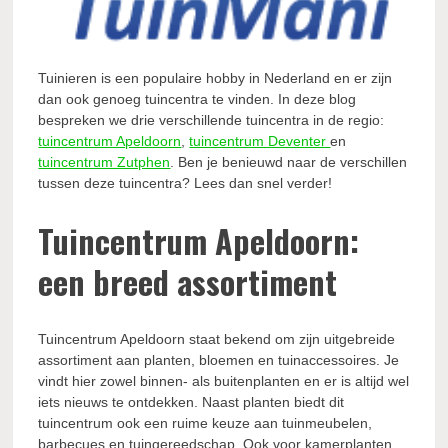
Tuinieren is een populaire hobby in Nederland en er zijn
dan ook genoeg tuincentra te vinden. In deze blog
bespreken we drie verschillende tuincentra in de regio:
tuincentrum Apeldoorn
,
tuincentrum Deventer
en
tuincentrum Zutphen
. Ben je benieuwd naar de verschillen
tussen deze tuincentra? Lees dan snel verder!
Tuincentrum Apeldoorn:
een breed assortiment
Tuincentrum Apeldoorn staat bekend om zijn uitgebreide
assortiment aan planten, bloemen en tuinaccessoires. Je
vindt hier zowel binnen- als buitenplanten en er is altijd wel
iets nieuws te ontdekken. Naast planten biedt dit
tuincentrum ook een ruime keuze aan tuinmeubelen,
barbecues en tuingereedschap. Ook voor kamerplanten