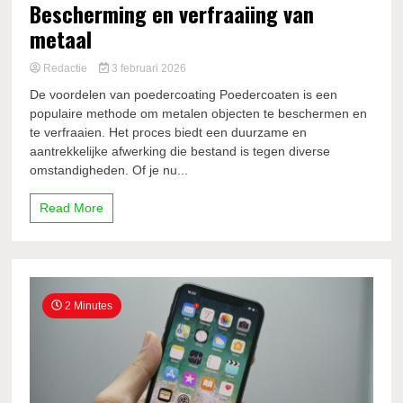
Bescherming en verfraaiing van
metaal
Redactie
3 februari 2026
De voordelen van poedercoating Poedercoaten is een
populaire methode om metalen objecten te beschermen en
te verfraaien. Het proces biedt een duurzame en
aantrekkelijke afwerking die bestand is tegen diverse
omstandigheden. Of je nu...
Read More
2 Minutes