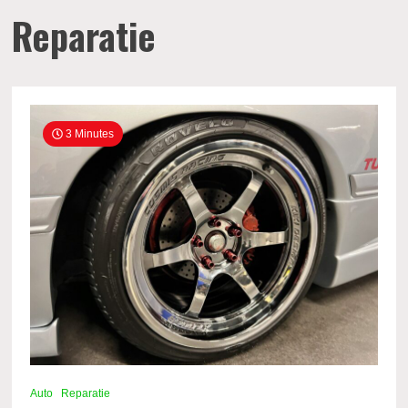
Reparatie
3 Minutes
Auto
Reparatie