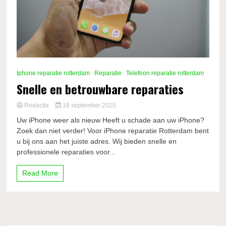
Iphone reparatie rotterdam
Reparatie
Telefoon reparatie rotterdam
Snelle en betrouwbare reparaties
Redactie
18 september 2025
Uw iPhone weer als nieuw Heeft u schade aan uw iPhone?
Zoek dan niet verder! Voor iPhone reparatie Rotterdam bent
u bij ons aan het juiste adres. Wij bieden snelle en
professionele reparaties voor...
Read More