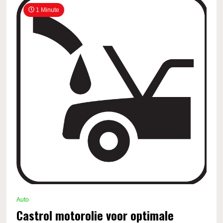
1 Minute
Auto
Castrol motorolie voor optimale