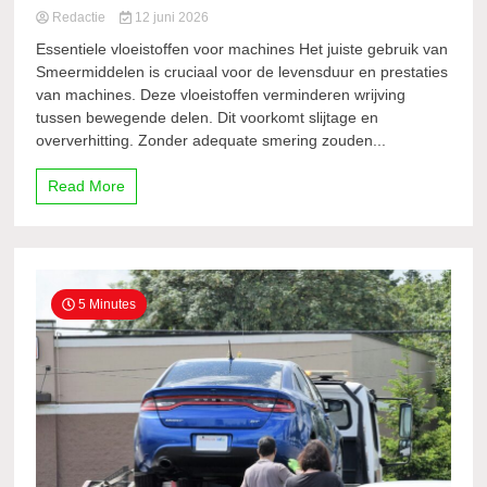
Redactie
12 juni 2026
Essentiele vloeistoffen voor machines Het juiste gebruik van
Smeermiddelen is cruciaal voor de levensduur en prestaties
van machines. Deze vloeistoffen verminderen wrijving
tussen bewegende delen. Dit voorkomt slijtage en
oververhitting. Zonder adequate smering zouden...
Read More
5 Minutes