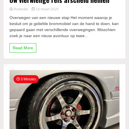
Redactie
18 maart 2026
Overwegen van een nieuwe stap Het moment waarop je
besluit om je geliefde brommobiel van de hand te doen, kan
gepaard gaan met verschillende overwegingen. Misschien
zoek je naar een nieuw avontuur op twee...
Read More
3 Minutes