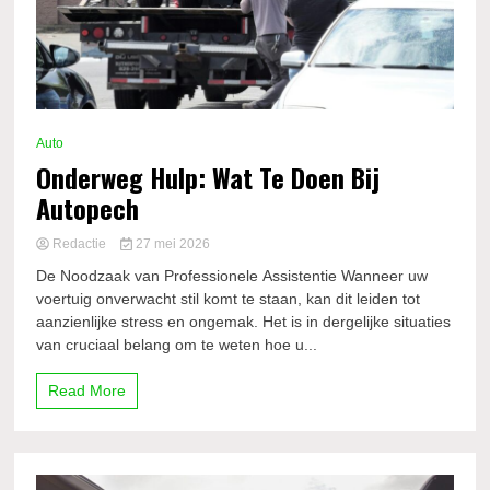
Auto
Onderweg Hulp: Wat Te Doen Bij
Autopech
Redactie
27 mei 2026
De Noodzaak van Professionele Assistentie Wanneer uw
voertuig onverwacht stil komt te staan, kan dit leiden tot
aanzienlijke stress en ongemak. Het is in dergelijke situaties
van cruciaal belang om te weten hoe u...
Read More