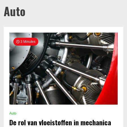
Auto
3 Minutes
Auto
De rol van vloeistoffen in mechanica