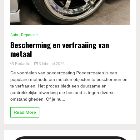
Auto
Reparatie
Bescherming en verfraaiing van
metaal
Redactie
3 februari 2026
De voordelen van poedercoating Poedercoaten is een
populaire methode om metalen objecten te beschermen en
te verfraaien. Het proces biedt een duurzame en
aantrekkelijke afwerking die bestand is tegen diverse
omstandigheden. Of je nu...
Read More