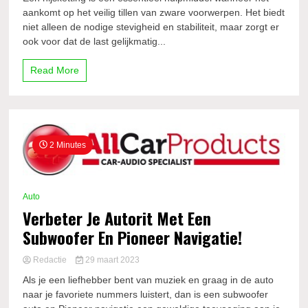
aankomt op het veilig tillen van zware voorwerpen. Het biedt
niet alleen de nodige stevigheid en stabiliteit, maar zorgt er
ook voor dat de last gelijkmatig...
Read More
2 Minutes
Auto
Verbeter Je Autorit Met Een
Subwoofer En Pioneer Navigatie!
Redactie
29 maart 2023
Als je een liefhebber bent van muziek en graag in de auto
naar je favoriete nummers luistert, dan is een subwoofer