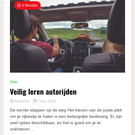
3 Minutes
Auto
Veilig leren autorijden
Redactie
7 mei 2026
De eerste stappen op de weg Het kiezen van de juiste plek
om je rijbewijs te halen is een belangrijke beslissing. Er zijn
veel opties beschikbaar, en het is goed om je te
oriënteren....