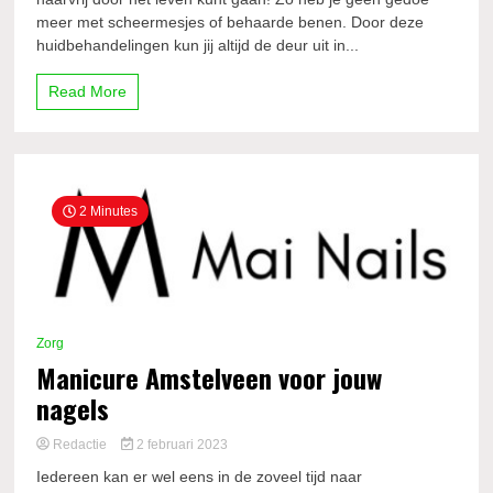
meer met scheermesjes of behaarde benen. Door deze
huidbehandelingen kun jij altijd de deur uit in...
Read More
2 Minutes
Zorg
Manicure Amstelveen voor jouw
nagels
Redactie
2 februari 2023
Iedereen kan er wel eens in de zoveel tijd naar