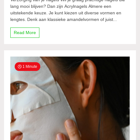
lang mooi blijven? Dan zijn Acrylnagels Almere een
uitstekende keuze. Je kunt kiezen uit diverse vormen en
lengtes. Denk aan klassieke amandelvormen of juist...
Read More
1 Minute