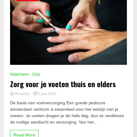
Nagelsalon
Zorg
Zorg voor je voeten thuis en elders
Redactie
8 juni 2026
De basis van voetverzorging Een goede pedicure
amsterdam centrum is essentieel voor het welzijn van je
voeten. Je voeten dragen je de hele dag, dus ze verdienen
de nodige aandacht en verzorging. Van het...
Read More