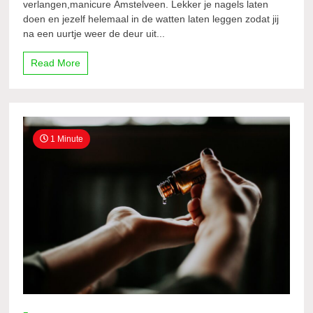
verlangen,manicure Amstelveen. Lekker je nagels laten
doen en jezelf helemaal in de watten laten leggen zodat jij
na een uurtje weer de deur uit...
Read More
1 Minute