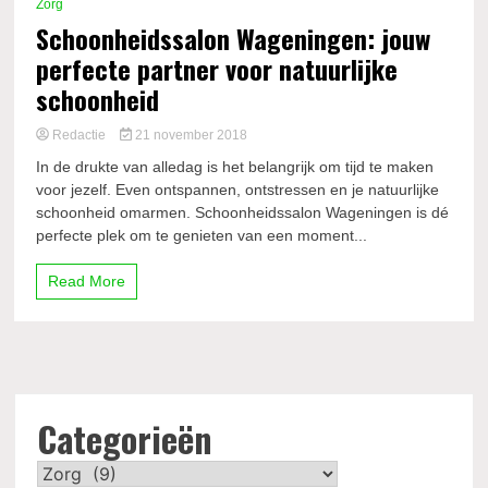
Zorg
Schoonheidssalon Wageningen: jouw
perfecte partner voor natuurlijke
schoonheid
Redactie
21 november 2018
In de drukte van alledag is het belangrijk om tijd te maken
voor jezelf. Even ontspannen, ontstressen en je natuurlijke
schoonheid omarmen. Schoonheidssalon Wageningen is dé
perfecte plek om te genieten van een moment...
Read More
Categorieën
Categorieën