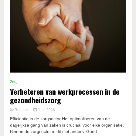
Zorg
Verbeteren van werkprocessen in de
gezondheidszorg
Redactie
3 juli 2026
Efficientie in de zorgsector Het optimaliseren van de
dagelijkse gang van zaken is cruciaal voor elke organisatie.
Binnen de zorgsector is dit niet anders. Goed