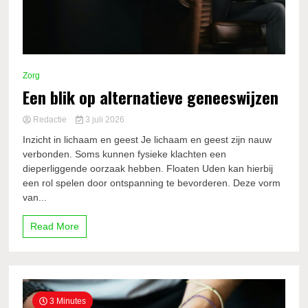
Zorg
Een blik op alternatieve geneeswijzen
Redactie
3 juli 2026
Inzicht in lichaam en geest Je lichaam en geest zijn nauw
verbonden. Soms kunnen fysieke klachten een
dieperliggende oorzaak hebben. Floaten Uden kan hierbij
een rol spelen door ontspanning te bevorderen. Deze vorm
van...
Read More
3 Minutes