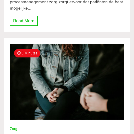
procesmanagement zorg zorgt ervoor dat patiënten de best
mogelijke...
Read More
3 Minutes
Zorg