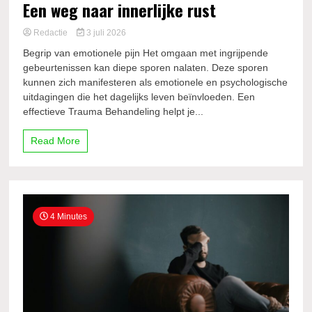
Een weg naar innerlijke rust
Redactie
3 juli 2026
Begrip van emotionele pijn Het omgaan met ingrijpende
gebeurtenissen kan diepe sporen nalaten. Deze sporen
kunnen zich manifesteren als emotionele en psychologische
uitdagingen die het dagelijks leven beïnvloeden. Een
effectieve Trauma Behandeling helpt je...
Read More
4 Minutes