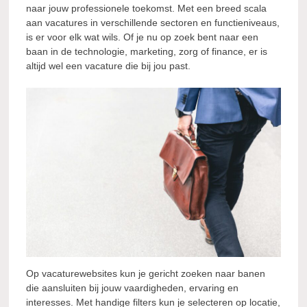
naar jouw professionele toekomst. Met een breed scala
aan vacatures in verschillende sectoren en functieniveaus,
is er voor elk wat wils. Of je nu op zoek bent naar een
baan in de technologie, marketing, zorg of finance, er is
altijd wel een vacature die bij jou past.
Op vacaturewebsites kun je gericht zoeken naar banen
die aansluiten bij jouw vaardigheden, ervaring en
interesses. Met handige filters kun je selecteren op locatie,