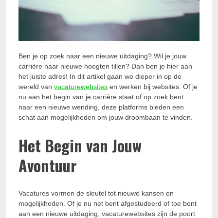
Ben je op zoek naar een nieuwe uitdaging? Wil je jouw
carrière naar nieuwe hoogten tillen? Dan ben je hier aan
het juiste adres! In dit artikel gaan we dieper in op de
wereld van
vacaturewebsites
en werken bij websites. Of je
nu aan het begin van je carrière staat of op zoek bent
naar een nieuwe wending, deze platforms bieden een
schat aan mogelijkheden om jouw droombaan te vinden.
Het Begin van Jouw
Avontuur
Vacatures vormen de sleutel tot nieuwe kansen en
mogelijkheden. Of je nu net bent afgestudeerd of toe bent
aan een nieuwe uitdaging, vacaturewebsites zijn de poort