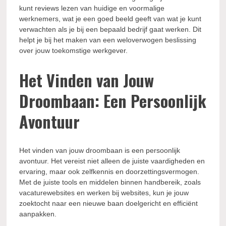
kunt reviews lezen van huidige en voormalige
werknemers, wat je een goed beeld geeft van wat je kunt
verwachten als je bij een bepaald bedrijf gaat werken. Dit
helpt je bij het maken van een weloverwogen beslissing
over jouw toekomstige werkgever.
Het Vinden van Jouw
Droombaan: Een Persoonlijk
Avontuur
Het vinden van jouw droombaan is een persoonlijk
avontuur. Het vereist niet alleen de juiste vaardigheden en
ervaring, maar ook zelfkennis en doorzettingsvermogen.
Met de juiste tools en middelen binnen handbereik, zoals
vacaturewebsites en werken bij websites, kun je jouw
zoektocht naar een nieuwe baan doelgericht en efficiënt
aanpakken.