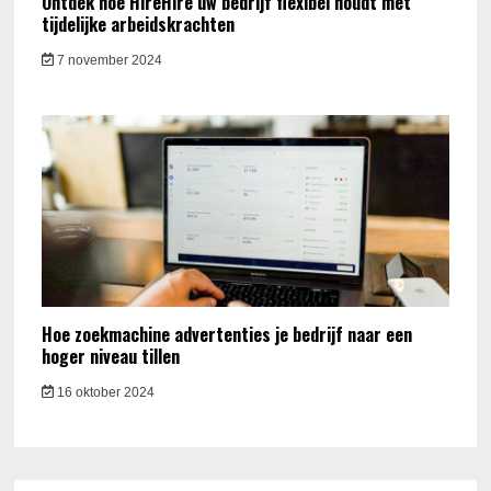
Ontdek hoe HireHire uw bedrijf flexibel houdt met
tijdelijke arbeidskrachten
7 november 2024
Hoe zoekmachine advertenties je bedrijf naar een
hoger niveau tillen
16 oktober 2024