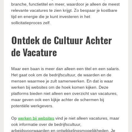
branche, functietitel en meer, waardoor je alleen de meest
relevante vacatures te zien krijgt. Zo bespaar je kostbare
tijd en energie die je kunt investeren in het
sollicitatieproces zelf.
Ontdek de Cultuur Achter
de Vacature
Maar een baan is meer dan alleen een titel en een salaris.
Het gaat ook om de bedrijfscultuur, de waarden en de
mensen waarmee je zult samenwerken. En dat is waar
werken bij websites om de hoek komen kijken. Deze
platforms bieden niet alleen een overzicht van vacatures,
maar geven ook een kijkje achter de schermen bij
potentiële werkgevers.
Op
werken bij websites
vind je niet alleen vacatures, maar
ook informatie over de bedrijfscultuur,
arbeidsvoorwaarden en ontwikkelingsmogelijkheden. Je