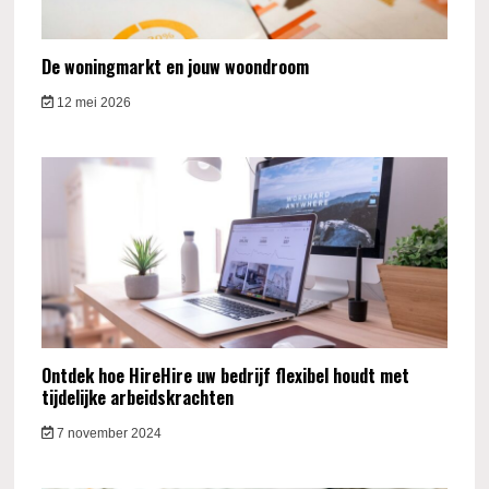
De woningmarkt en jouw woondroom
12 mei 2026
Ontdek hoe HireHire uw bedrijf flexibel houdt met
tijdelijke arbeidskrachten
7 november 2024