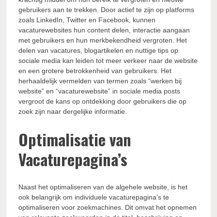
gebruikers aan te trekken. Door actief te zijn op platforms
zoals LinkedIn, Twitter en Facebook, kunnen
vacaturewebsites hun content delen, interactie aangaan
met gebruikers en hun merkbekendheid vergroten. Het
delen van vacatures, blogartikelen en nuttige tips op
sociale media kan leiden tot meer verkeer naar de website
en een grotere betrokkenheid van gebruikers. Het
herhaaldelijk vermelden van termen zoals “werken bij
website” en “vacaturewebsite” in sociale media posts
vergroot de kans op ontdekking door gebruikers die op
zoek zijn naar dergelijke informatie.
Optimalisatie van
Vacaturepagina’s
Naast het optimaliseren van de algehele website, is het
ook belangrijk om individuele vacaturepagina’s te
optimaliseren voor zoekmachines. Dit omvat het opnemen