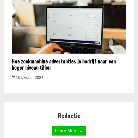
Hoe zoekmachine advertenties je bedrijf naar een
hoger niveau tillen
16 oktober 2024
Redactie
Learn More →