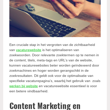
Een cruciale stap in het vergroten van de zichtbaarheid
van
vacaturewebsite
is het optimaliseren van
zoekwoorden. Door relevante zoektermen op te nemen in
de content, titels, meta-tags en URL’s van de website,
kunnen vacaturewebsites beter worden geïndexeerd door
zoekmachines en hoger worden gerangschikt in de
zoekresultaten. Dit geldt ook voor de optimalisatie van
specifieke vacaturepagina’s, waarbij het gebruik van zoals
werken bij website
en vacaturewebsite essentieel is voor
een betere vindbaarheid.
Content Marketing en