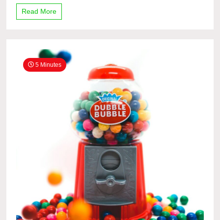
Read More
5 Minutes