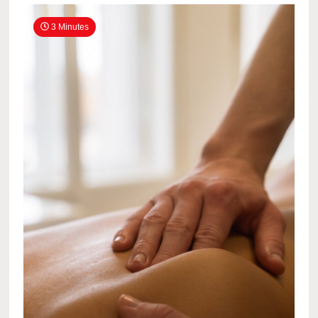
3 Minutes