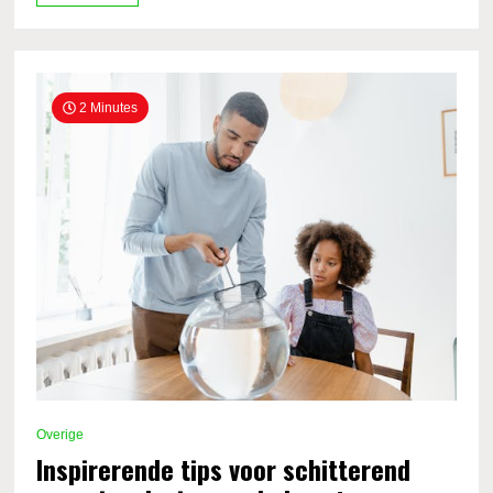
2 Minutes
Overige
Inspirerende tips voor schitterend