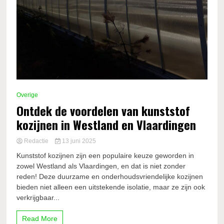
Overige
Ontdek de voordelen van kunststof
kozijnen in Westland en Vlaardingen
Redactie
13 juni 2025
Kunststof kozijnen zijn een populaire keuze geworden in
zowel Westland als Vlaardingen, en dat is niet zonder
reden! Deze duurzame en onderhoudsvriendelijke kozijnen
bieden niet alleen een uitstekende isolatie, maar ze zijn ook
verkrijgbaar...
Read More