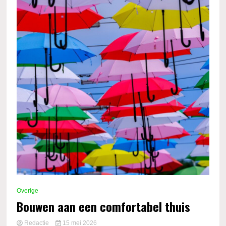
Overige
Bouwen aan een comfortabel thuis
Redactie
15 mei 2026