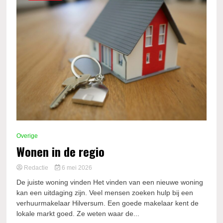
Overige
Wonen in de regio
Redactie
6 mei 2026
De juiste woning vinden Het vinden van een nieuwe woning
kan een uitdaging zijn. Veel mensen zoeken hulp bij een
verhuurmakelaar Hilversum. Een goede makelaar kent de
lokale markt goed. Ze weten waar de...