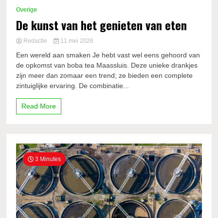
Overige
De kunst van het genieten van eten
Redactie
11 mei 2026
Een wereld aan smaken Je hebt vast wel eens gehoord van
de opkomst van boba tea Maassluis. Deze unieke drankjes
zijn meer dan zomaar een trend; ze bieden een complete
zintuiglijke ervaring. De combinatie...
Read More
3 Minutes