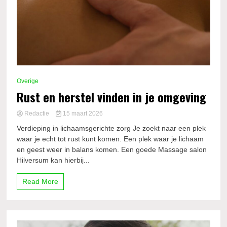
Overige
Rust en herstel vinden in je omgeving
Redactie
15 maart 2026
Verdieping in lichaamsgerichte zorg Je zoekt naar een plek
waar je echt tot rust kunt komen. Een plek waar je lichaam
en geest weer in balans komen. Een goede Massage salon
Hilversum kan hierbij...
Read More