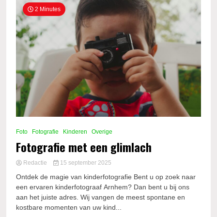
2 Minutes
Foto
Fotografie
Kinderen
Overige
Fotografie met een glimlach
Redactie
15 september 2025
Ontdek de magie van kinderfotografie Bent u op zoek naar
een ervaren kinderfotograaf Arnhem? Dan bent u bij ons
aan het juiste adres. Wij vangen de meest spontane en
kostbare momenten van uw kind...