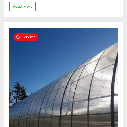
Read More
2 Minutes