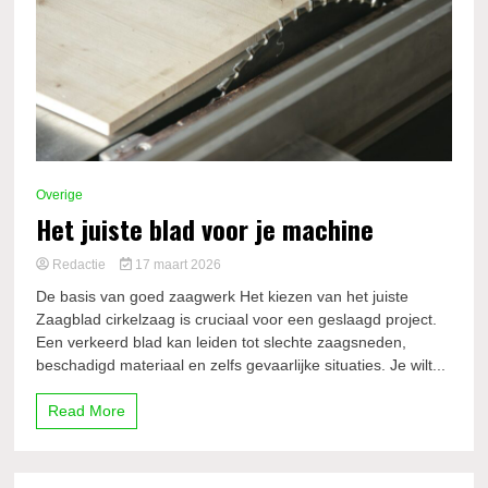
Overige
Het juiste blad voor je machine
Redactie
17 maart 2026
De basis van goed zaagwerk Het kiezen van het juiste
Zaagblad cirkelzaag is cruciaal voor een geslaagd project.
Een verkeerd blad kan leiden tot slechte zaagsneden,
beschadigd materiaal en zelfs gevaarlijke situaties. Je wilt...
Read More