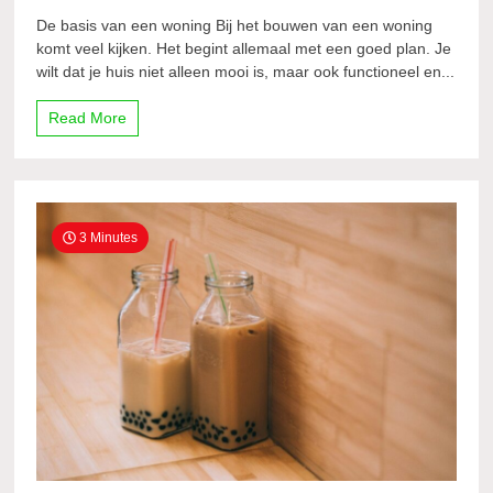
De basis van een woning Bij het bouwen van een woning
komt veel kijken. Het begint allemaal met een goed plan. Je
wilt dat je huis niet alleen mooi is, maar ook functioneel en...
Read More
3 Minutes