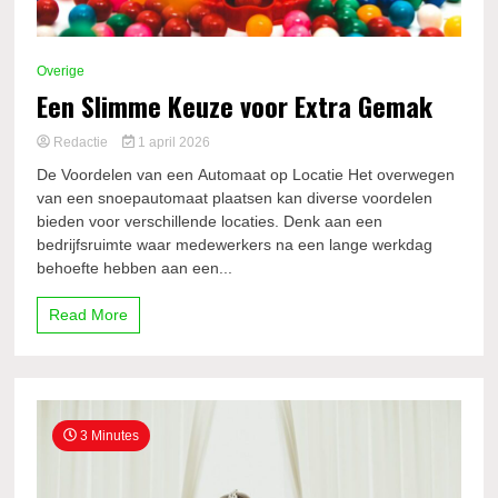
Overige
Een Slimme Keuze voor Extra Gemak
Redactie
1 april 2026
De Voordelen van een Automaat op Locatie Het overwegen
van een snoepautomaat plaatsen kan diverse voordelen
bieden voor verschillende locaties. Denk aan een
bedrijfsruimte waar medewerkers na een lange werkdag
behoefte hebben aan een...
Read More
3 Minutes