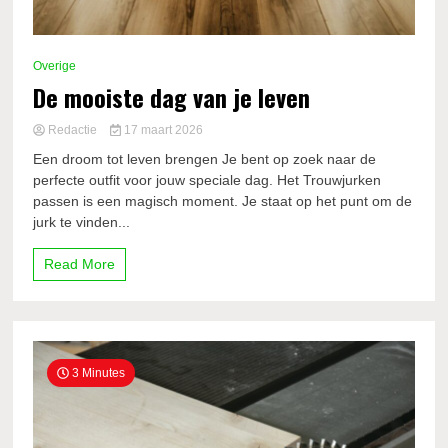
Overige
De mooiste dag van je leven
Redactie
17 maart 2026
Een droom tot leven brengen Je bent op zoek naar de
perfecte outfit voor jouw speciale dag. Het Trouwjurken
passen is een magisch moment. Je staat op het punt om de
jurk te vinden...
Read More
3 Minutes